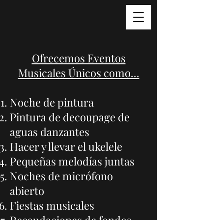
Ofrecemos Eventos
Musicales Únicos como...
Noche de pintura
Pintura de decoupage de
aguas danzantes
Hacer y llevar el ukelele
Pequeñas melodías juntas
Noches de micrófono
abierto
Fiestas musicales